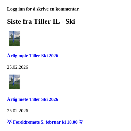
Logg inn for å skrive en kommentar.
Siste fra Tiller IL - Ski
Årlig møte Tiller Ski 2026
25.02.2026
Årlig møte Tiller Ski 2026
25.02.2026
💡 Foreldremøte 5. februar kl 18.00 💡