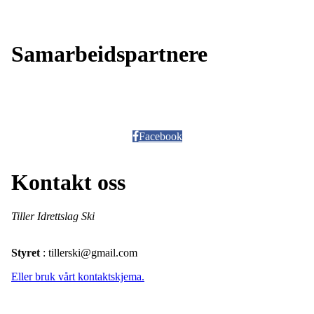
Samarbeidspartnere
Facebook
Kontakt oss
Tiller Idrettslag Ski
Styret
: tillerski@gmail.com
Eller bruk vårt kontaktskjema.