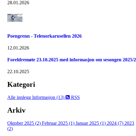
28.01.2026
Poengrenn - Telenorkarusellen 2026
12.01.2026
Foreldremøte 23.10.2025 med informasjon om sesongen 2025/
22.10.2025
Kategori
Alle innlegg
Informasjon (13)
RSS
Arkiv
Oktober 2025 (2)
Februar 2025 (1)
Januar 2025 (1)
2024 (7)
2023
(2)